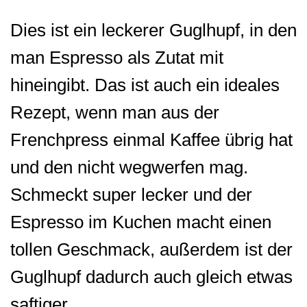
Dies ist ein leckerer Guglhupf, in den
man Espresso als Zutat mit
hineingibt. Das ist auch ein ideales
Rezept, wenn man aus der
Frenchpress einmal Kaffee übrig hat
und den nicht wegwerfen mag.
Schmeckt super lecker und der
Espresso im Kuchen macht einen
tollen Geschmack, außerdem ist der
Guglhupf dadurch auch gleich etwas
saftiger.