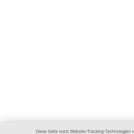
Diese Seite nutzt Website-Tracking-Technologien 