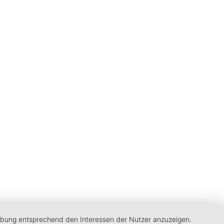
erbung entsprechend den Interessen der Nutzer anzuzeigen.