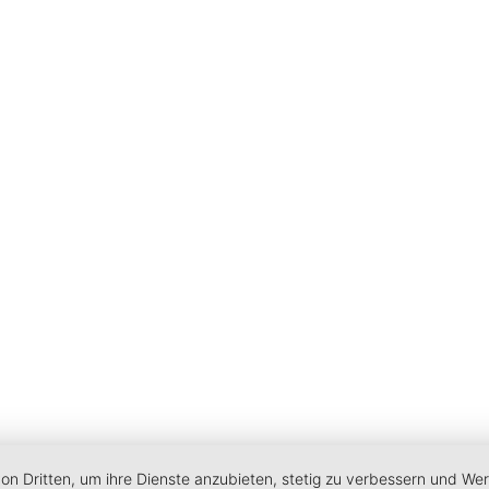
von Dritten, um ihre Dienste anzubieten, stetig zu verbessern und W